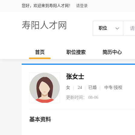
您好，欢迎来到寿阳人才网！
请登录
寿阳人才网
职位
首页
职位搜索
简历中心
张女士
女
24
已婚
中专/技校
更新时间： 08-06
基本资料