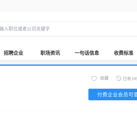
招聘企业
职场资讯
一句话信息
收费标准
收藏
已有10
付费企业会员可