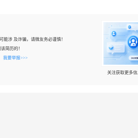
可能涉 及诈骗，请微友务必谨慎！
上看到该简历的！
。
我要举报>>>
关注获取更多信