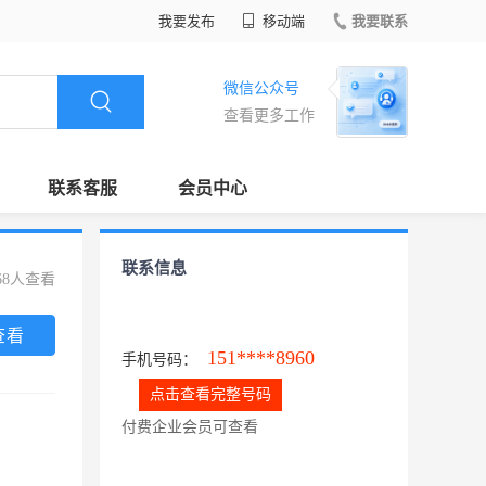
我要发布
移动端
我要联系
微信公众号
查看更多工作
联系客服
会员中心
联系信息
68人查看
查看
151****8960
手机号码：
点击查看完整号码
付费企业会员可查看