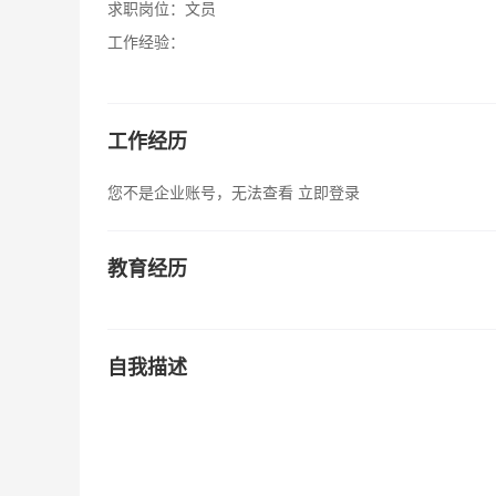
求职岗位：
文员
工作经验：
工作经历
您不是企业账号，无法查看
立即登录
教育经历
自我描述