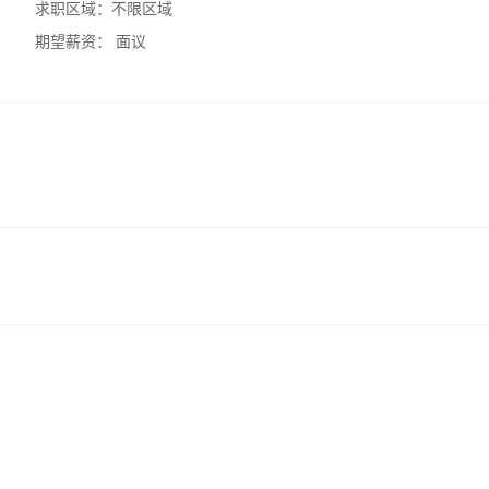
求职区域：
不限区域
期望薪资：
面议