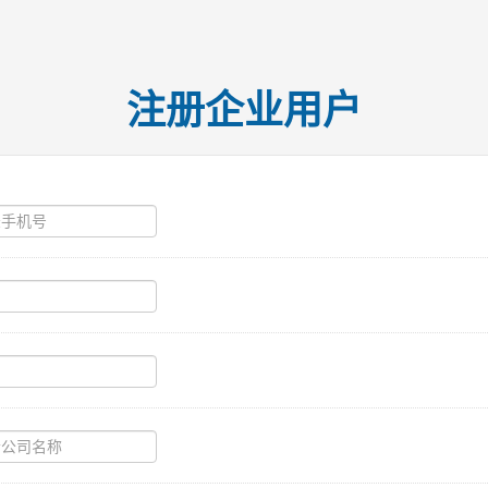
注册企业用户