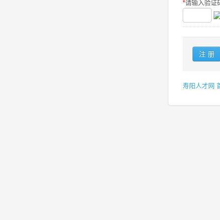
*
请输入验证码
寿阳人才网 