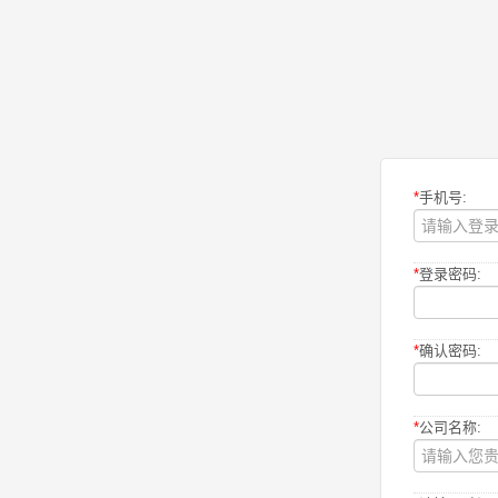
*
手机号:
*
登录密码:
*
确认密码:
*
公司名称: