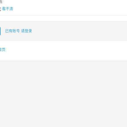
:
看不清
已有账号 请登录
首页