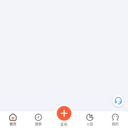
首页
搜索
入驻
我的
发布